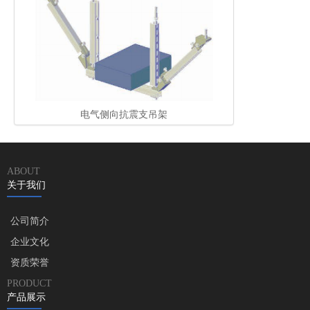
电气侧向抗震支吊架
ABOUT
关于我们
公司简介
企业文化
资质荣誉
PRODUCT
产品展示