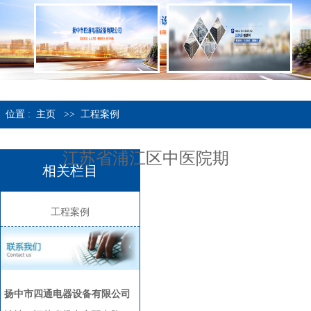
位置 :
主页
>>
工程案例
江苏省浦江区中医院期
相关栏目
工程案例
扬中市四通电器设备有限公司