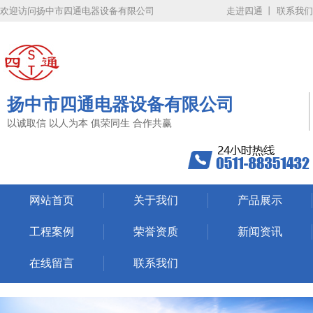
欢迎访问扬中市四通电器设备有限公司
走进四通 丨
联系我们
扬中市四通电器设备有限公司
以诚取信 以人为本 俱荣同生 合作共赢
网站首页
关于我们
产品展示
工程案例
荣誉资质
新闻资讯
在线留言
联系我们