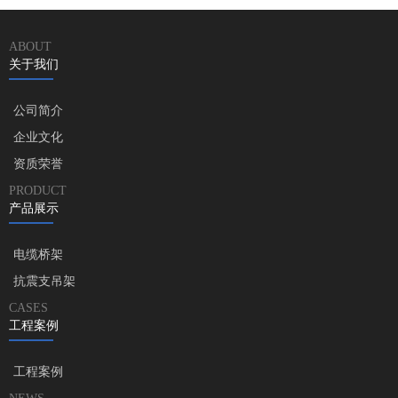
ABOUT
关于我们
公司简介
企业文化
资质荣誉
PRODUCT
产品展示
电缆桥架
抗震支吊架
CASES
工程案例
工程案例